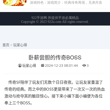
首页
>
玩家心得
卧薪尝胆的传奇BOSS
玩家心得
2024-12-23 08:01:44
3
传奇SF陪伴了玩友们无数个日日夜夜。让玩友家重温了
传奇的经典。而之中的BOSS更是带来了一次又一次的热血
激动与抢夺其的触目惊心。接下来小编下面小编便为各位
奉上三个BOSS。