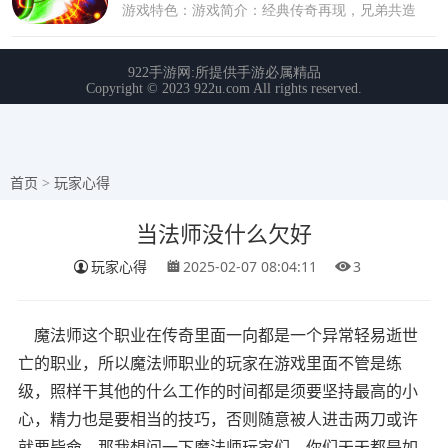
首页
>
玩家心得
当法师没什么欠好
玩家心得
2025-02-07 08:04:11
3
魔法师这个职业在传奇里面一向都是一个异常轻易逝世
亡的职业，所以魔法师职业的玩家在游戏里面不管是练
级，照样干其他的什么工作的时间都是须要坚持最高的小
心，精力也是要相当的技巧，否则随意被人进击两刀或许
就要毙命，那我想问一下魔法师玩家们，你们天天都是如