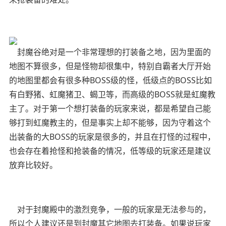
封魔谷绝对是一个非常理想的打装备之地，因为里面的
地图不算很多，但是怪物却很集中，特别自霸者大厅开始
的地图里都会有很多种BOSS级的怪，低级点的BOSS比如
有白野猪、虹魔猪卫、蝎卫等，而高级的BOSS就是虹魔教
主了。对于第一个想打装备的玩家来说，都是希望自己能
够打到虹魔教主的，但是事实上却不能够，因为守着这个
出装备的大BOSS的玩家是很多的，并且在打怪的过程中，
也会存在着抢怪和抢装备的情况，低等级的玩家还是建议
放弃比较好。
对于封魔殿中的激烈竞争，一般的玩家是无法参与的，
所以个人建议还是到封魔其它地图去打装备。如果说玩家