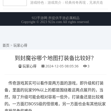
首页
>
玩家心得
到封魔谷哪个地图打装备比较好？
玩家心得
2024-12-05 08:05:36
3
传奇游戏其实可以看作是两方面的游戏，即升级和打装
备，里面的玩家99%以上的都是围绕着这两点展开的，当
然，除了升级可能会相对容易一些外，打装备还是比较难
的。一方面打BOSS级的怪很难，另一方面也会有其他玩家
来抢装备的难处。