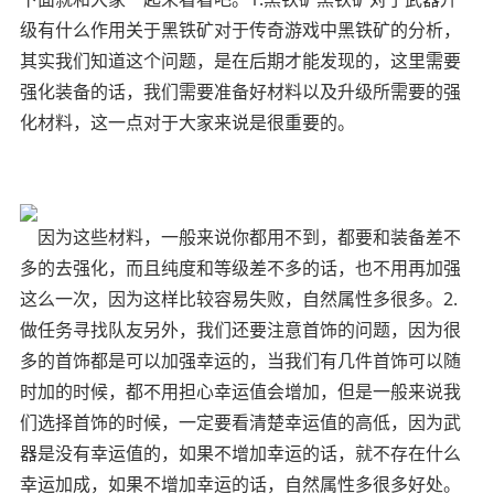
级有什么作用关于黑铁矿对于传奇游戏中黑铁矿的分析，
其实我们知道这个问题，是在后期才能发现的，这里需要
强化装备的话，我们需要准备好材料以及升级所需要的强
化材料，这一点对于大家来说是很重要的。
因为这些材料，一般来说你都用不到，都要和装备差不
多的去强化，而且纯度和等级差不多的话，也不用再加强
这么一次，因为这样比较容易失败，自然属性多很多。2.
做任务寻找队友另外，我们还要注意首饰的问题，因为很
多的首饰都是可以加强幸运的，当我们有几件首饰可以随
时加的时候，都不用担心幸运值会增加，但是一般来说我
们选择首饰的时候，一定要看清楚幸运值的高低，因为武
器是没有幸运值的，如果不增加幸运的话，就不存在什么
幸运加成，如果不增加幸运的话，自然属性多很多好处。