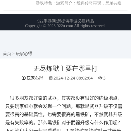
首页
>
玩家心得
无尽炼狱主要在哪里打
玩家心得
2024-12-24 08:02:04
3
很多朋友都好奇的武器，其实都没有很好的练级地点，
只要玩家细心就会发现一个问题，那就是武器升级不仅需
要很高的基础属性，也需要很高的黑铁矿，不然武器升级
是有失败率的。那么黑铁矿对于武器升级有什么作用呢？
下面就和大家一起来看看吧。1.黑铁矿黑铁矿对于武器升