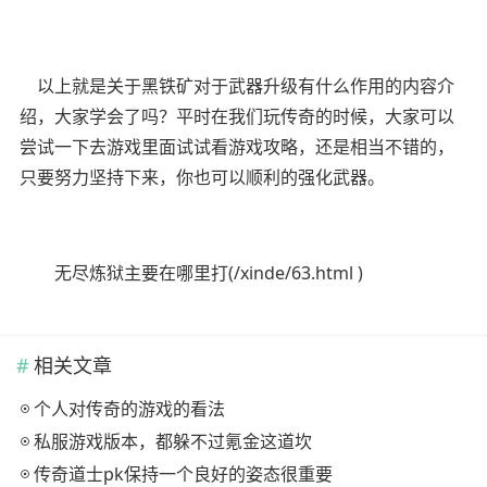
以上就是关于黑铁矿对于武器升级有什么作用的内容介
绍，大家学会了吗？平时在我们玩传奇的时候，大家可以
尝试一下去游戏里面试试看游戏攻略，还是相当不错的，
只要努力坚持下来，你也可以顺利的强化武器。
无尽炼狱主要在哪里打(/xinde/63.html )
相关文章
个人对传奇的游戏的看法
私服游戏版本，都躲不过氪金这道坎
传奇道士pk保持一个良好的姿态很重要