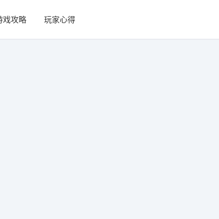
游戏攻略
玩家心得