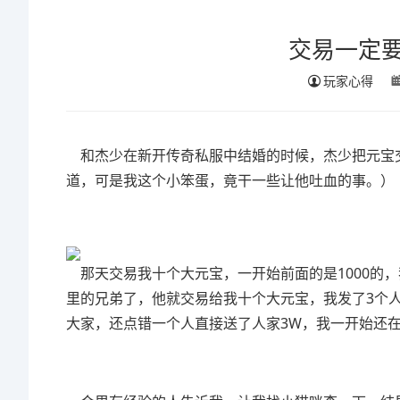
交易一定
玩家心得
和杰少在新开传奇私服中结婚的时候，杰少把元宝
道，可是我这个小笨蛋，竟干一些让他吐血的事。）
那天交易我十个大元宝，一开始前面的是1000的，
里的兄弟了，他就交易给我十个大元宝，我发了3个
大家，还点错一个人直接送了人家3W，我一开始还