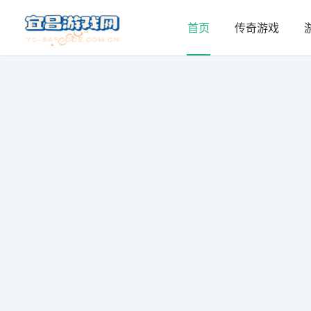
首页
传奇游戏