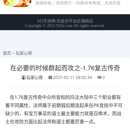
首页
>
玩家心得
在必要的时候群起而攻之-1.76复古传奇
玩家心得
2025-02-11 08:02:34
3
在1.76复古传奇中众所皆知的玛法大陆中三个职业都有
着不同属性，法师属于前期弱后期连起来在PK竞技中不可
缺少的，有宝万事足的道士最主要能力就是召唤术，而战
士在攻防方面比起法师和道士都要厉害一点。