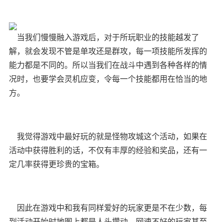
当我们慢慢融入游戏后，对于所玩职业的技能越发了
解，就会发现不管是单攻还是群攻，每一项技能所发挥的
能力都是不同的。所以当我们在战斗中遇到各种各样的情
况时，也要学会灵机应变，令每一个技能都用在恰当的地
方。
我觉得游戏中最好玩的就是怪物攻城这个活动，如果在
活动中获得胜利的话，不仅有丰厚的经验和奖品，还有一
定几率获得更珍贵的宝箱。
因此在游戏中和我有同样爱好的玩家更是不在少数，每
到活动开始时地图上都是人头攒动，网速不好的玩家甚至